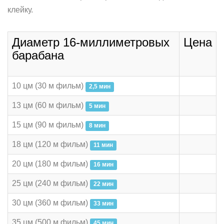
клейку.
Диаметр 16-миллиметровых
Цена
барабана
10 цм (30 м фильм)
2,5 мин
13 цм (60 м фильм)
5 мин
15 цм (90 м фильм)
8 мин
18 цм (120 м фильм)
11 мин
20 цм (180 м фильм)
16 мин
25 цм (240 м фильм)
22 мин
30 цм (360 м фильм)
33 мин
35 цм (500 м фильм)
45 мин