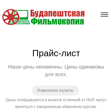
Прайс-лист
Наши цены неизменны. Цены одинаковы
для всех.
Изменение валюты
Цены отображаются в валюте отличной от HUF, могут
меняться с ежедневным обменным курсом.