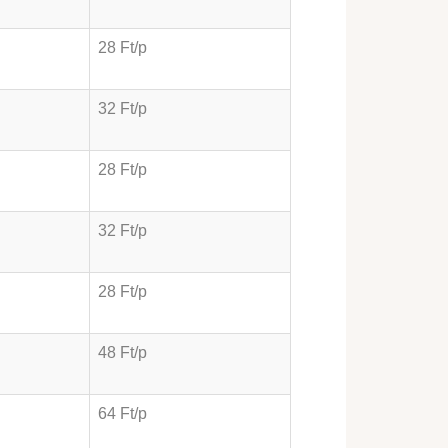
28 Ft/p
32 Ft/p
28 Ft/p
32 Ft/p
28 Ft/p
48 Ft/p
64 Ft/p