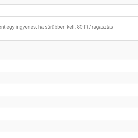
t egy ingyenes, ha sűrűbben kell, 80 Ft / ragasztás