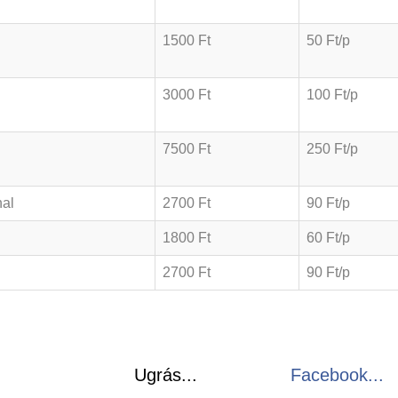
1500 Ft
50 Ft/p
3000 Ft
100 Ft/p
7500 Ft
250 Ft/p
nal
2700 Ft
90 Ft/p
1800 Ft
60 Ft/p
2700 Ft
90 Ft/p
Ugrás...
Facebook...