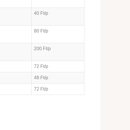
40 Ft/p
80 Ft/p
200 Ft/p
72 Ft/p
48 Ft/p
72 Ft/p