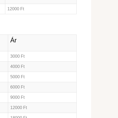
12000 Ft
Ár
3000 Ft
4000 Ft
5000 Ft
6000 Ft
9000 Ft
12000 Ft
18000 Ft