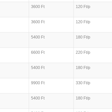
3600 Ft
120 Ft/p
3600 Ft
120 Ft/p
5400 Ft
180 Ft/p
6600 Ft
220 Ft/p
5400 Ft
180 Ft/p
9900 Ft
330 Ft/p
5400 Ft
180 Ft/p