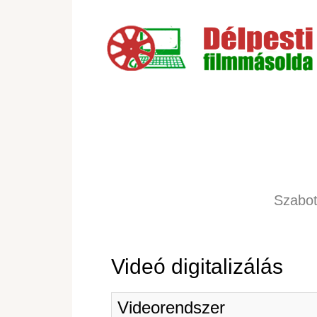
Szabot
Videó digitalizálás
Videorendszer