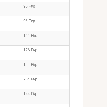
96 Ft/p
96 Ft/p
144 Ft/p
176 Ft/p
144 Ft/p
264 Ft/p
144 Ft/p