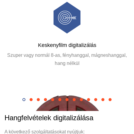
Keskenyfilm digitalizálás
Szuper vagy normál 8-as, fényhanggal, mágneshanggal,
hang nélkül
Hangfelvételek digitalizálása
A következő szolgáltatásokat nyújtjuk: